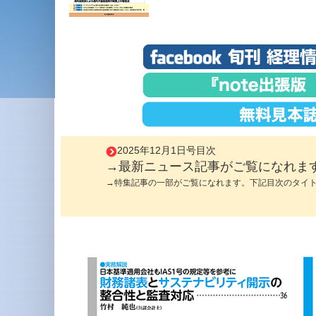
2025年12月1日号目次
→最新ニュース記事がご覧になれま
→特集記事の一部がご覧になれます。下記目次のタイ