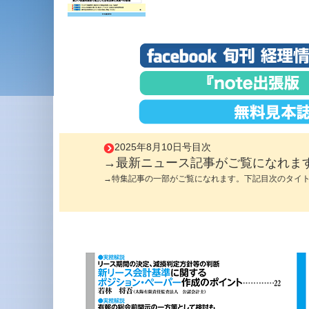
2025年8月10日号目次
→最新ニュース記事がご覧になれま
→特集記事の一部がご覧になれます。下記目次のタイ