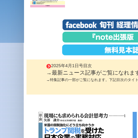
2025年4月1日号目次
→最新ニュース記事がご覧になれま
→特集記事の一部がご覧になれます。下記目次のタイ