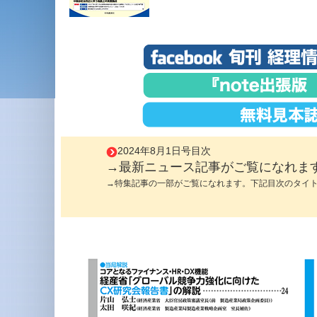
2024年8月1日号目次
→最新ニュース記事がご覧になれま
→特集記事の一部がご覧になれます。下記目次のタイ