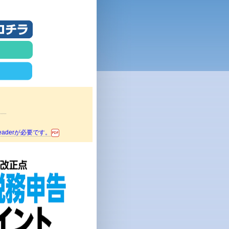
。
aderが必要です。