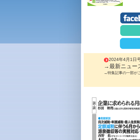
2024年4月1日
→最新ニュー
→特集記事の一部が