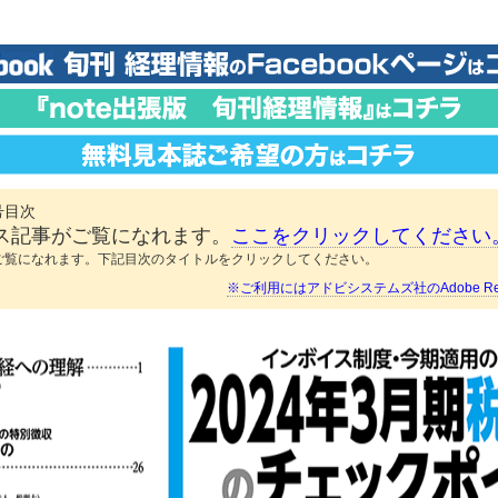
号目次
ス記事がご覧になれます。
ここをクリックしてください
ご覧になれます。下記目次のタイトルをクリックしてください。
※ご利用にはアドビシステムズ社のAdobe Re