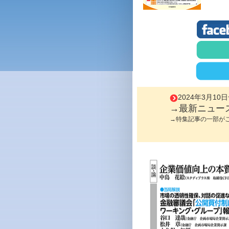
2024年3月10
→最新ニュー
→特集記事の一部が