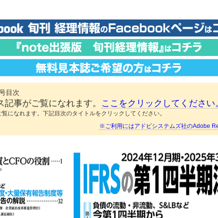
日号目次
ス記事がご覧になれます。
ここをクリックしてください
ご覧になれます。下記目次のタイトルをクリックしてください。
※ご利用にはアドビシステムズ社のAdobe Re