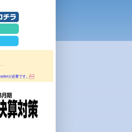
。
aderが必要です。