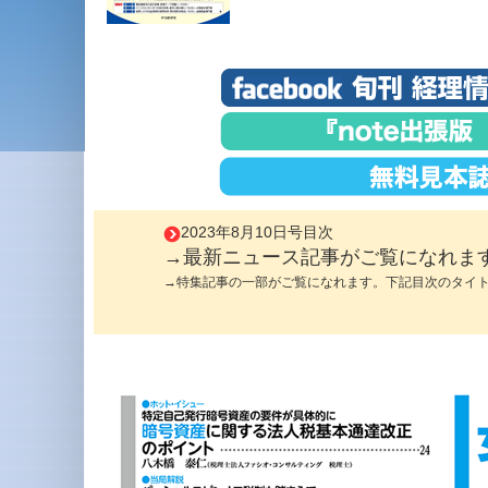
2023年8月10日号目次
→最新ニュース記事がご覧になれま
→特集記事の一部がご覧になれます。下記目次のタイ