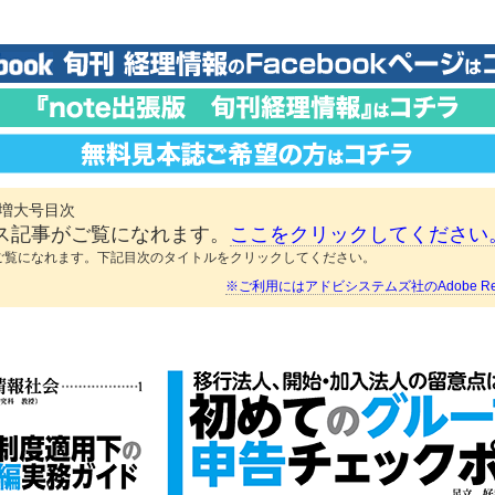
0日増大号目次
ス記事がご覧になれます。
ここをクリックしてください
ご覧になれます。下記目次のタイトルをクリックしてください。
※ご利用にはアドビシステムズ社のAdobe Re