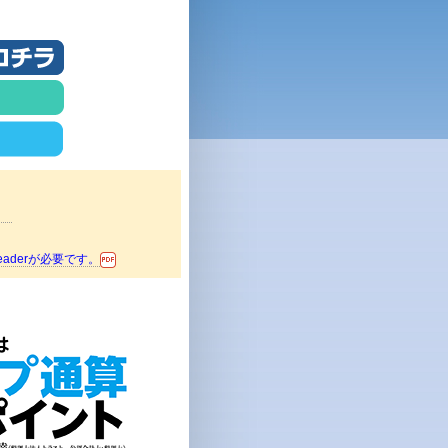
。
aderが必要です。