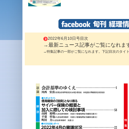
2022年6月10日号目次
→最新ニュース記事がご覧になれま
→特集記事の一部がご覧になれます。下記目次のタイ