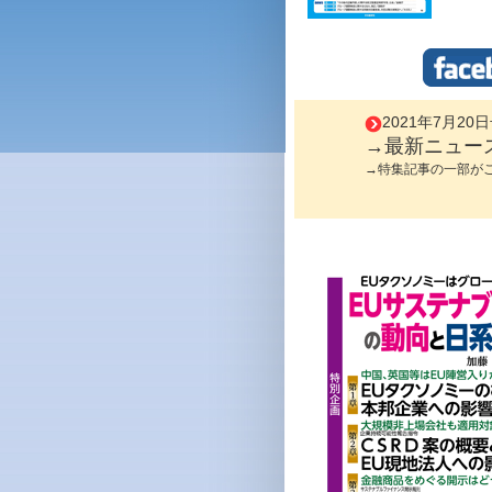
2021年7月20
→最新ニュー
→特集記事の一部が