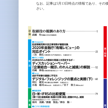
なお、記事は5月13日時点の情報であり、そ
さい。