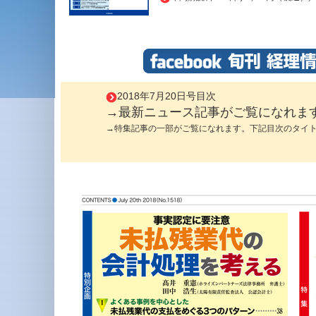
2018年7月20日号目次
→最新ニュース記事がご覧になれま
→特集記事の一部がご覧になれます。下記目次のタイ